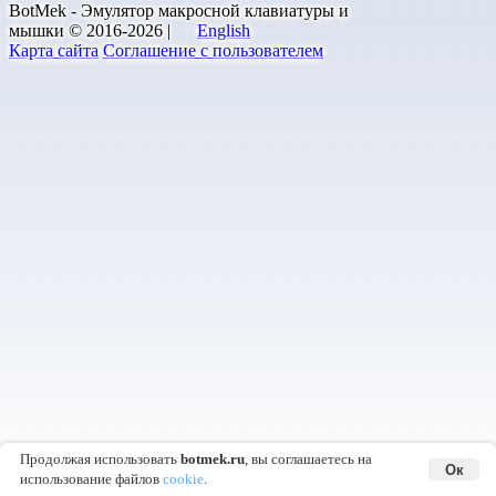
BotMek - Эмулятор макросной клавиатуры и
мышки © 2016-2026 |
English
Карта сайта
Соглашение с пользователем