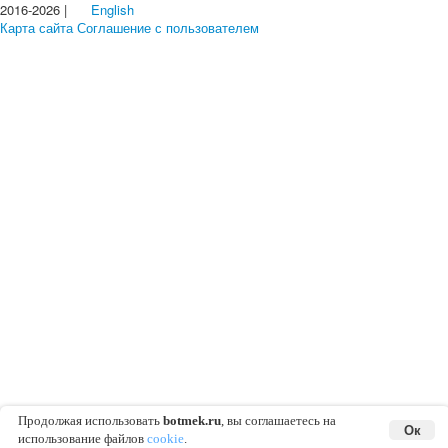
2016-2026 |
English
Карта сайта
Соглашение с пользователем