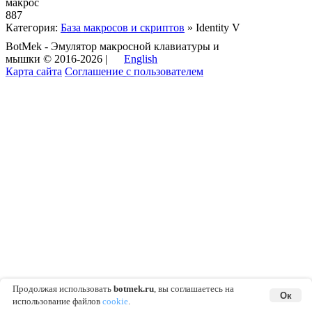
макрос
887
Категория:
База макросов и скриптов
» Identity V
BotMek - Эмулятор макросной клавиатуры и
мышки © 2016-2026 |
English
Карта сайта
Соглашение с пользователем