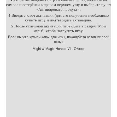
символ шестерёнки в правом верхнем углу и выберите пункт
«Активировать продукт».
4
Введите ключ активации (для его получения необходимо
купить игру и подтвердите активацию.
5
После успешной активации перейдите в раздел "Мои
игры", чтобы загрузить игру.
Если вы уже купили ключ для игры, пожалуйста оставьте свой
отзыв
Might & Magic Heroes VI - Обзор.