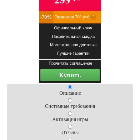
-70%
Экономия 700 руб
?
Официальный ключ
Накопительная скидка
Моментальная доставка
Лучшие
гарантии
Прочитать соглашение
Купить
Описание
Системные требования
Активация игры
Отзывы