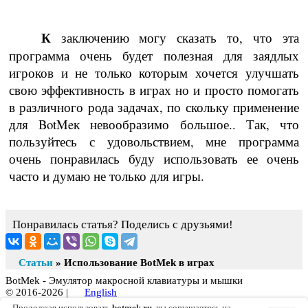
К
заключению могу сказать то, что эта
программа очень будет полезная для заядлых
игроков и не только которым хочется
улучшать
свою эффективность в играх но и просто помогать
в различного рода задачах, по скольку применение
для BotMeк невообразимо большое.. Так, что
пользуйтесь с удовольствием, мне программа
очень понравилась буду использовать ее очень
часто и думаю не только для игры.
Понравилась статья? Поделись с друзьями!
Статьи
» Использование BotMek в играх
BotMek - Эмулятор макросной клавиатуры и мышки
© 2016-2026 |
English
Карта сайта
Соглашение с пользователем