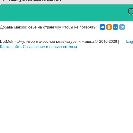
Добавь макрос себе на страничку чтобы не потерять:
BotMek - Эмулятор макросной клавиатуры и мышки © 2016-2026 |
Eng
Карта сайта
Соглашение с пользователем