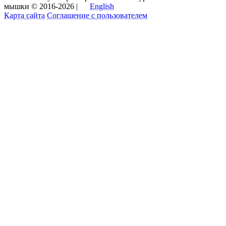
мышки © 2016-2026 |
English
Карта сайта
Соглашение с пользователем