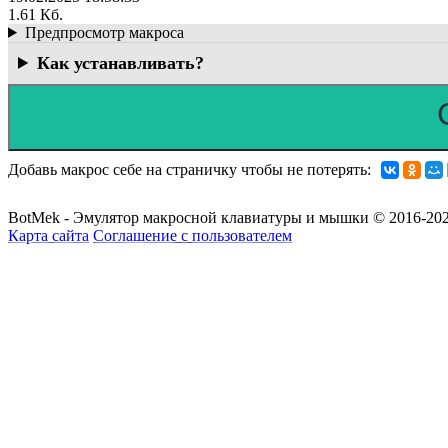
1.61 Кб.
Предпросмотр макроса
Как устанавливать?
Добавь макрос себе на страничку чтобы не потерять:
BotMek - Эмулятор макросной клавиатуры и мышки © 2016-202
Карта сайта
Соглашение с пользователем