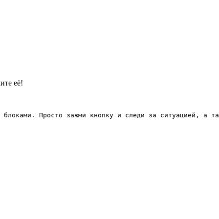
ите её!
 блоками. Просто зажми кнопку и следи за ситуацией, а та