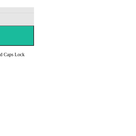
nd Caps Lock