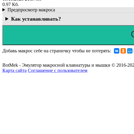
0.97 Кб.
Предпросмотр макроса
Как устанавливать?
Добавь макрос себе на страничку чтобы не потерять:
BotMek - Эмулятор макросной клавиатуры и мышки © 2016-202
Карта сайта
Соглашение с пользователем