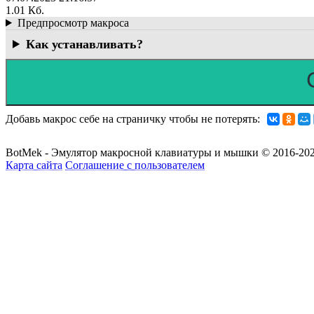
1.01 Кб.
Предпросмотр макроса
Как устанавливать?
Добавь макрос себе на страничку чтобы не потерять:
BotMek - Эмулятор макросной клавиатуры и мышки © 2016-202
Карта сайта
Соглашение с пользователем