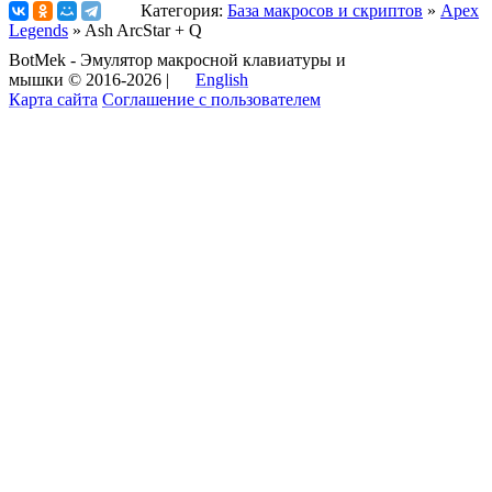
Категория:
База макросов и скриптов
»
Apex
Legends
» Ash ArcStar + Q
BotMek - Эмулятор макросной клавиатуры и
мышки © 2016-2026 |
English
Карта сайта
Соглашение с пользователем