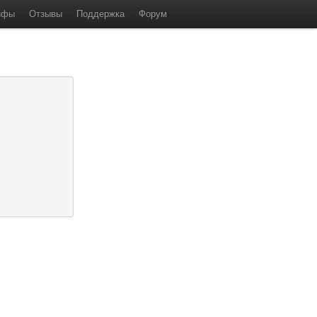
ифы
Отзывы
Поддержка
Форум