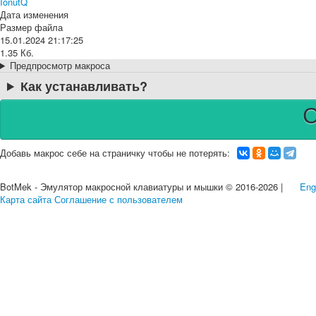
IonutQ
Дата изменения
Размер файла
15.01.2024 21:17:25
1.35 Кб.
Предпросмотр макроса
Как устанавливать?
Добавь макрос себе на страничку чтобы не потерять:
BotMek - Эмулятор макросной клавиатуры и мышки © 2016-2026 |
Eng
Карта сайта
Соглашение с пользователем