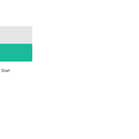
Start