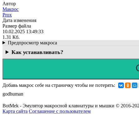
Автор
Макрос
Prox
Дата изменения
Размер файла
10.02.2025 13:49:33
1.31 Кб.
Предпросмотр макроса
Как устанавливать?
Добавь макрос себе на страничку чтобы не потерять:
godhuman
BotMek - Эмулятор макросной клавиатуры и мышки © 2016-202
Карта сайта
Соглашение с пользователем