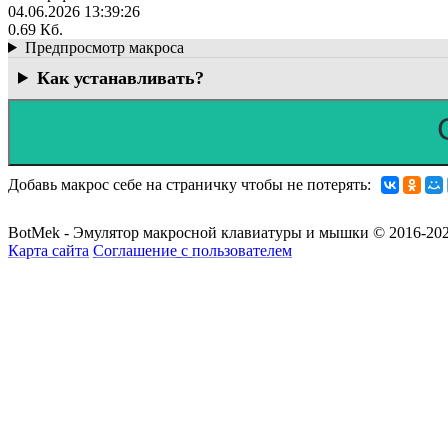
04.06.2026 13:39:26
0.69 Кб.
Предпросмотр макроса
Как устанавливать?
Добавь макрос себе на страничку чтобы не потерять:
BotMek - Эмулятор макросной клавиатуры и мышки © 2016-202
Карта сайта
Соглашение с пользователем