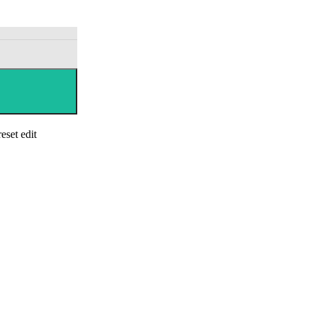
eset edit