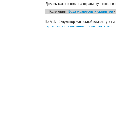
Добавь макрос себе на страничку чтобы не 
Категория:
База макросов и скриптов
BotMek - Эмулятор макросной клавиатуры и
Карта сайта
Соглашение с пользователем