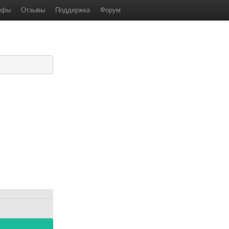
ифы
Отзывы
Поддержка
Форум