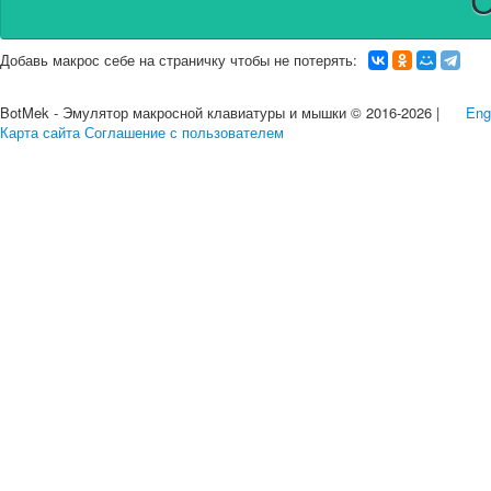
Добавь макрос себе на страничку чтобы не потерять:
BotMek - Эмулятор макросной клавиатуры и мышки © 2016-2026 |
Eng
Карта сайта
Соглашение с пользователем