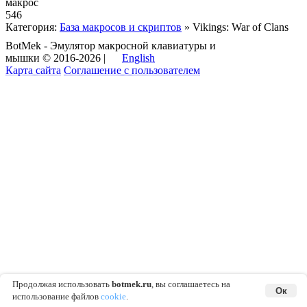
макрос
546
Категория:
База макросов и скриптов
» Vikings: War of Clans
BotMek - Эмулятор макросной клавиатуры и
мышки © 2016-2026 |
English
Карта сайта
Соглашение с пользователем