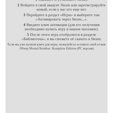
2
Войдите в свой аккаунт Steam или зарегистрируйте
новый, если у вас его еще нет.
3
Перейдите в раздел «Игры» и выберите там
«Активировать через Steam...».
4
Введите ключ активации (для его получения
необходимо купить игру в нашем магазине).
5
После этого игра отобразится в разделе
«Библиотека», и вы сможете её скачать в Steam.
Если вы уже купили ключ для игры, пожалуйста оставьте свой отзыв
Обзор Mortal Kombat: Komplete Edition (PC версия)