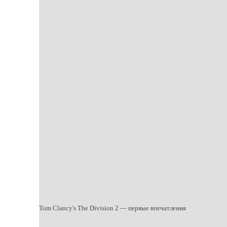
Tom Clancy's The Division 2 — первые впечатления